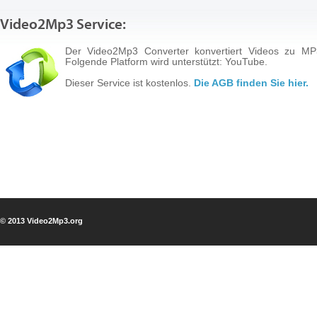
Video2Mp3 Service:
Der Video2Mp3 Converter konvertiert Videos zu MP
Folgende Platform wird unterstützt: YouTube.
Dieser Service ist kostenlos.
Die AGB finden Sie hier.
© 2013 Video2Mp3.org